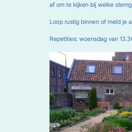
af om te kijken bij welke stemgr
Loop rustig binnen of meld je 
Repetities: woensdag van 13.30 