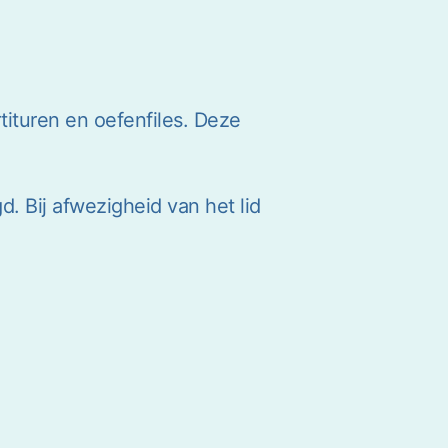
artituren en oefenfiles. Deze
d. Bij afwezigheid van het lid