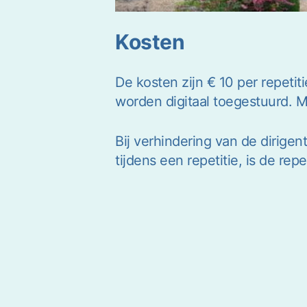
Kosten
De kosten zijn € 10 per repetiti
worden digitaal toegestuurd. 
Bij verhindering van de dirigen
tijdens een repetitie, is de rep